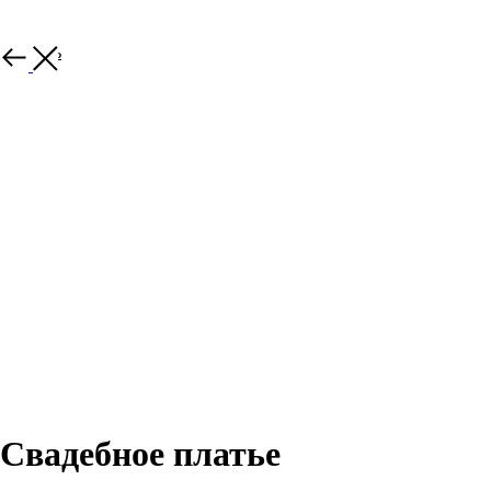
Закрыть
Свадебное платье