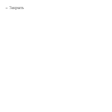
Закрыть