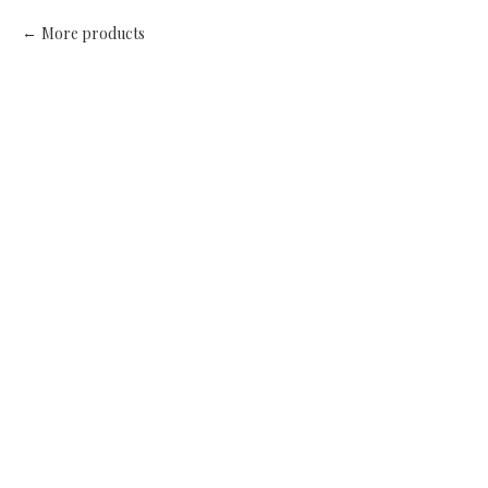
More products