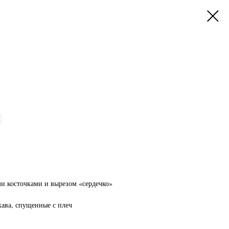
и косточками и вырезом «сердечко»
ава, спущенные с плеч