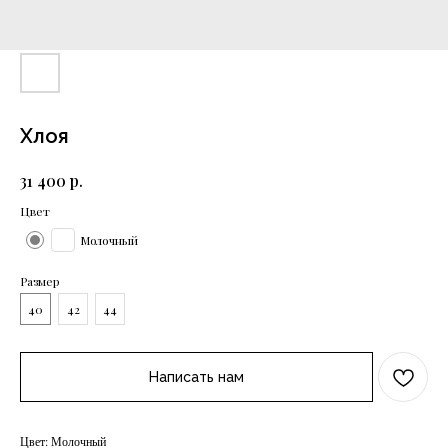
Хлоя
р.
31 400
Цвет
Молочный
Размер
40
42
44
Написать нам
Цвет: Молочный