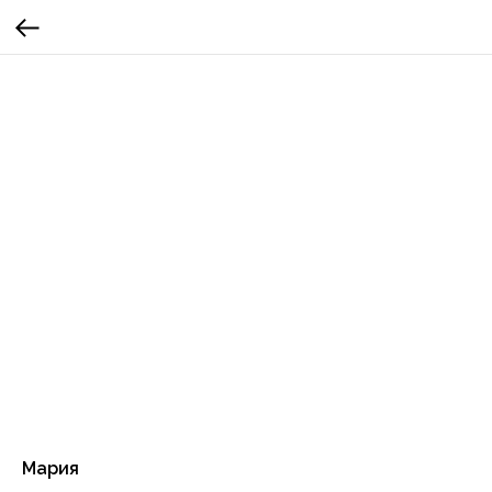
Мария