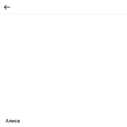
Алиса