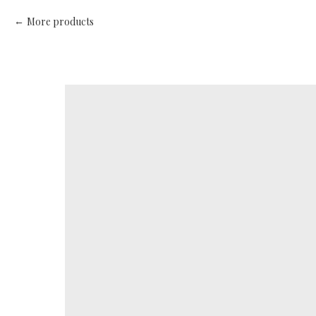
More products