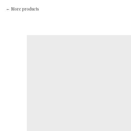
More products