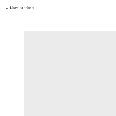
More products