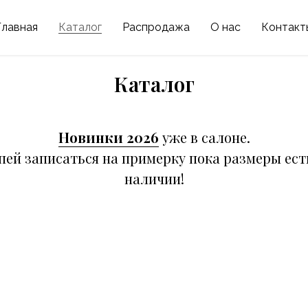
Главная
Каталог
Распродажа
О нас
Контакт
Каталог
Новинки 2026
уже в салоне.
пей записаться на примерку пока размеры ест
наличии!