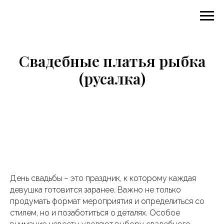
Свадебные платья рыбка
(русалка)
День свадьбы – это праздник, к которому каждая
девушка готовится заранее. Важно не только
продумать формат мероприятия и определиться со
стилем, но и позаботиться о деталях. Особое