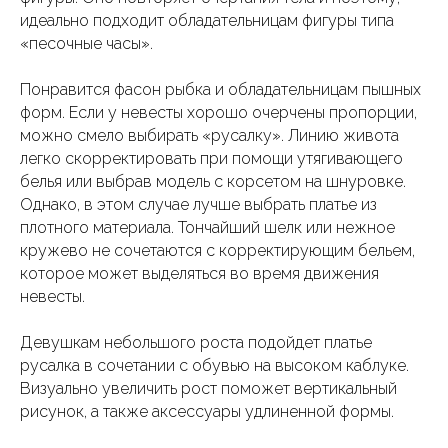
идеально подходит обладательницам фигуры типа
«песочные часы».
Понравится фасон рыбка и обладательницам пышных
форм. Если у невесты хорошо очерчены пропорции,
можно смело выбирать «русалку». Линию живота
легко скорректировать при помощи утягивающего
белья или выбрав модель с корсетом на шнуровке.
Однако, в этом случае лучше выбрать платье из
плотного материала. Тончайший шелк или нежное
кружево не сочетаются с корректирующим бельем,
которое может выделяться во время движения
невесты.
Девушкам небольшого роста подойдет платье
русалка в сочетании с обувью на высоком каблуке.
Визуально увеличить рост поможет вертикальный
рисунок, а также аксессуары удлиненной формы.