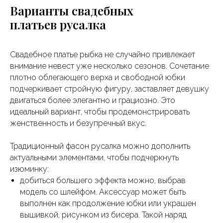
Варианты свадебных
платьев русалка
Свадебное платье рыбка не случайно привлекает
внимание невест уже несколько сезонов. Сочетание
плотно облегающего верха и свободной юбки
подчеркивает стройную фигуру, заставляет девушку
двигаться более элегантно и грациозно. Это
идеальный вариант, чтобы продемонстрировать
женственность и безупречный вкус.
Традиционный фасон русалка можно дополнить
актуальными элементами, чтобы подчеркнуть
изюминку:
добиться большего эффекта можно, выбрав
модель со шлейфом. Аксессуар может быть
выполнен как продолжение юбки или украшен
вышивкой, рисунком из бисера. Такой наряд