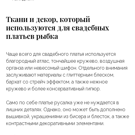
Ткани и декор, который
используются для свадебных
платьев рыбка
Чаще всего для свадебного платья используется
благородный атлас, тончайшее кружево, воздушная
органза или невесомый шифон. Отдельного внимания
заслуживают материалы с глиттерным блеском,
бархат со стрейч эффектом, а также нежное
кружево и более консервативный гипюр.
Само по себе платье русалка уже не нуждается в
лишних деталях. Однако, оно может быть дополнено
вышивкой, украшениями из бисера и блесток, а также
контрастными декоративными элементами.