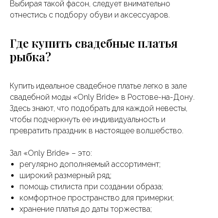
Выбирая такой фасон, следует внимательно
отнестись с подбору обуви и аксессуаров.
Где купить свадебные платья
рыбка?
Купить идеальное свадебное платье легко в зале
свадебной моды «Only Bride» в Ростове-на-Дону.
Здесь знают, что подобрать для каждой невесты,
чтобы подчеркнуть ее индивидуальность и
превратить праздник в настоящее волшебство.
Зал «Only Bride» – это:
регулярно дополняемый ассортимент;
широкий размерный ряд;
помощь стилиста при создании образа;
комфортное пространство для примерки;
хранение платья до даты торжества;